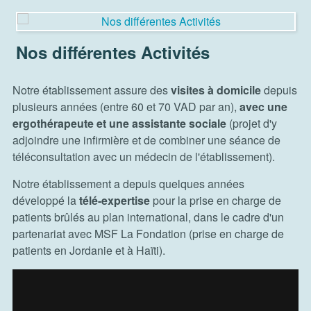
Nos différentes Activités
Notre établissement assure des
visites à domicile
depuis
plusieurs années (entre 60 et 70 VAD par an),
avec une
ergothérapeute et une assistante sociale
(projet d'y
adjoindre une infirmière et de combiner une séance de
téléconsultation avec un médecin de l'établissement).
Notre établissement a depuis quelques années
développé la
télé-expertise
pour la prise en charge de
patients brûlés au plan international, dans le cadre d'un
partenariat avec MSF La Fondation (prise en charge de
patients en Jordanie et à Haïti).