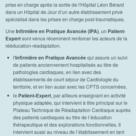
prise en charge après la sortie de l'Hôpital Léon Bérard
dans un Hôpital de Jour d’un autre établissement privé
spécialisé dans les prises en charge post-traumatiques.
Une
Infirmière en Pratique Avancée (IPA)
, un
Patient-
Expert
sont venus récemment renforcer les acteurs de la
rééducation-réadaptation.
l'
Infirmière en Pratique Avancée
qui assure un suivi
de patients anciennement hospitalisés au titre de
pathologies cardiaques, en lien avec des
établissements de court séjour de Cardiologie du
territoire, et en lien aussi avec les CPTS concernées,
le
Patient-Expert
, par ailleurs enseignant en activité
physique adaptée, qui intervient à titre principal sur le
Plateau Technique de Réadaptation Cardiaque auprès
des patients cardiaques au titre de l’éducation
thérapeutique et des explorations fonctionnelles. Il
intervient aussi au niveau de l’établissement en tant