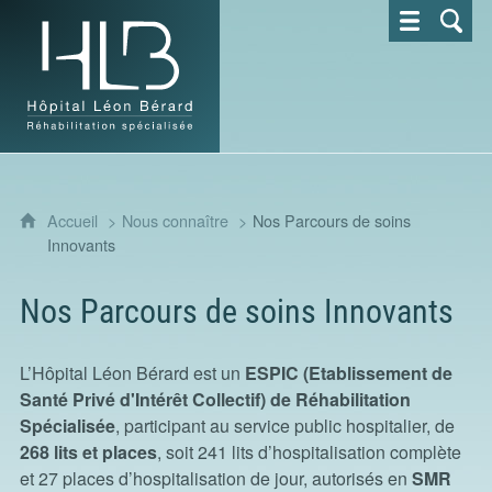
Hôpital Léon Bérard - Réhabilitation spécialisée
Accueil
Nous connaître
Nos Parcours de soins
Innovants
Nos Parcours de soins Innovants
L’Hôpital Léon Bérard est un
ESPIC (Etablissement de
Santé Privé d'Intérêt Collectif) de Réhabilitation
Spécialisée
, participant au service public hospitalier, de
268 lits et places
, soit 241 lits d’hospitalisation complète
et 27 places d’hospitalisation de jour, autorisés en
SMR