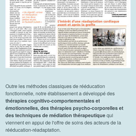
Outre les méthodes classiques de rééducation
fonctionnelle, notre établissement a développé des
thérapies cognitivo-comportementales et
émotionnelles, des thérapies psycho-corporelles et
des techniques de médiation thérapeutique
qui
viennent en appui de l'offre de soins des acteurs de la
rééducation-réadaptation.