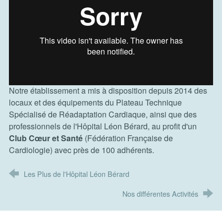
Notre établissement a mis à disposition depuis 2014 des
locaux et des équipements du Plateau Technique
Spécialisé de Réadaptation Cardiaque, ainsi que des
professionnels de l'Hôpital Léon Bérard, au profit d'un
Club Cœur et Santé
(Fédération Française de
Cardiologie) avec près de 100 adhérents.
Les Plus de l'Hôpital Léon Bérard
Nos différentes Activités