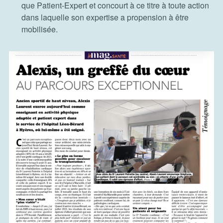
que Patient-Expert et concourt à ce titre à toute action
dans laquelle son expertise a propension à être
mobilisée.