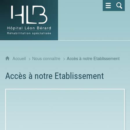
Hôpital Léon Bérard - Réhabilitation spécialisée
Accueil
Nous connaître
Accès à notre Etablissement
Accès à notre Etablissement