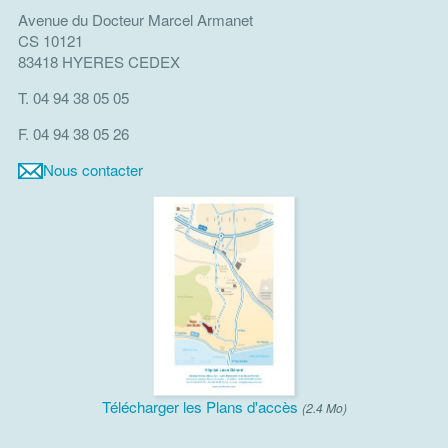
Avenue du Docteur Marcel Armanet
CS 10121
83418 HYERES CEDEX
T. 04 94 38 05 05
F. 04 94 38 05 26
Nous contacter
Télécharger les Plans d'accès
(2.4 Mo)