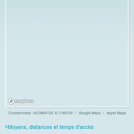
Coordonnées :
43.0864120, 6.1199100
Google Maps
Apple Maps
Moyens, distances et temps d'accès