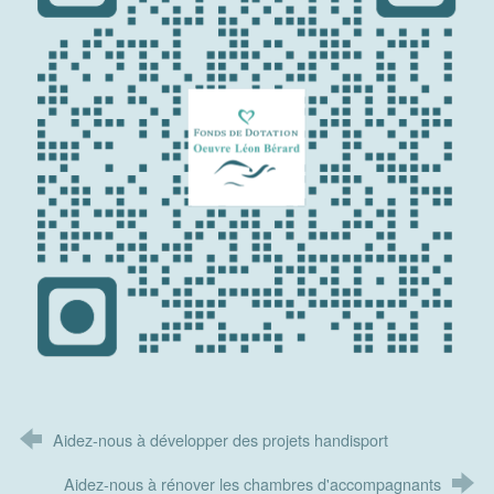
Aidez-nous à développer des projets handisport
Aidez-nous à rénover les chambres d'accompagnants