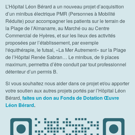
L’Hôpital Léon Bérard a un nouveau projet d’acquisition
d’un minibus électrique PMR (Personnes à Mobilité
Réduite) pour accompagner les patients sur le terrain de
la Plage de l’Almanarre, au Marché ou au Centre
Commercial de Hyères, et sur les lieux des activités
proposées par l’établissement, par exemple
l'équithérapie, le futsal, «La Mer Autrement» sur la Plage
de l’Hôpital Renée Sabran… Le minibus, de 9 places
maximum, permettra d’être conduit par tout professionnel
détenteur d’un permis B.
Si vous souhaitez nous aider dans ce projet et/ou apporter
votre soutien aux autres projets portés par l’Hôpital Léon
Bérard,
faites un don au Fonds de Dotation Œuvre
Léon Bérard
.