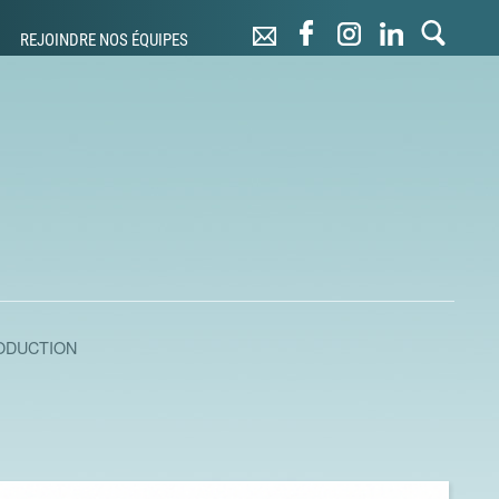
REJOINDRE NOS ÉQUIPES
ODUCTION