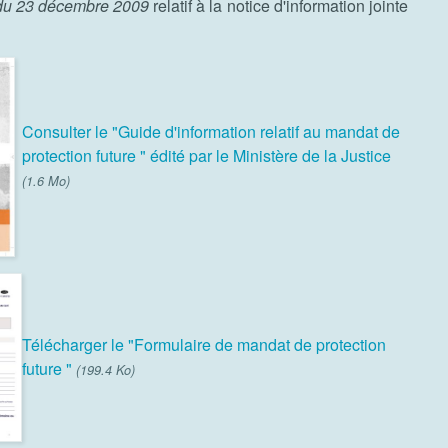
 du 23 décembre 2009
relatif à la notice d'information jointe
Consulter le "Guide d'information relatif au mandat de
protection future " édité par le Ministère de la Justice
(1.6 Mo)
Télécharger le "Formulaire de mandat de protection
future "
(199.4 Ko)