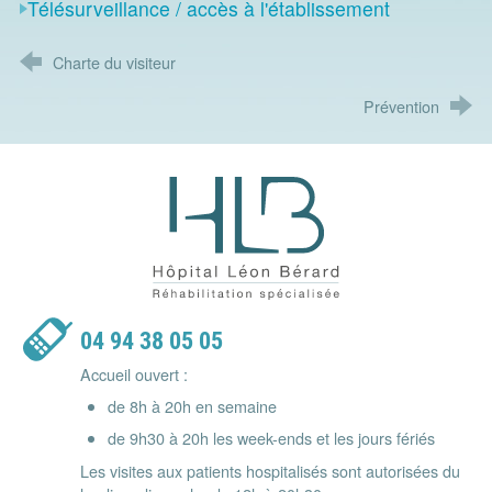
Télésurveillance / accès à l'établissement
Charte du visiteur
Prévention
Hôpital Léon Bérard - Réhabilitatio
04 94 38 05 05
Accueil ouvert :
de 8h à 20h en semaine
de 9h30 à 20h les week-ends et les jours fériés
Les visites aux patients hospitalisés sont autorisées du