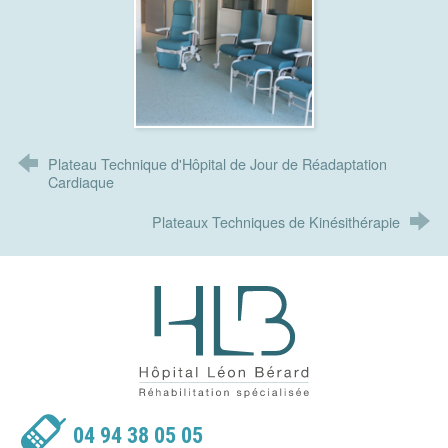
Plateau Technique d'Hôpital de Jour de Réadaptation
Cardiaque
Plateaux Techniques de Kinésithérapie
Hôpital Léon Bérard - Réhabilitatio
04 94 38 05 05