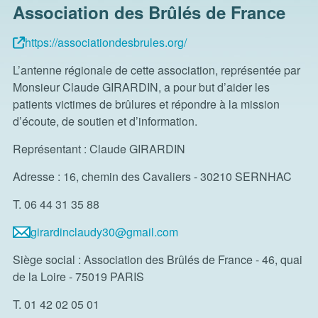
Association des Brûlés de France
https://associationdesbrules.org/
L’antenne régionale de cette association, représentée par
Monsieur Claude GIRARDIN, a pour but d’aider les
patients victimes de brûlures et répondre à la mission
d’écoute, de soutien et d’information.
Représentant : Claude GIRARDIN
Adresse : 16, chemin des Cavaliers - 30210 SERNHAC
T. 06 44 31 35 88
girardinclaudy30@gmail.com
Siège social : Association des Brûlés de France - 46, quai
de la Loire - 75019 PARIS
T. 01 42 02 05 01