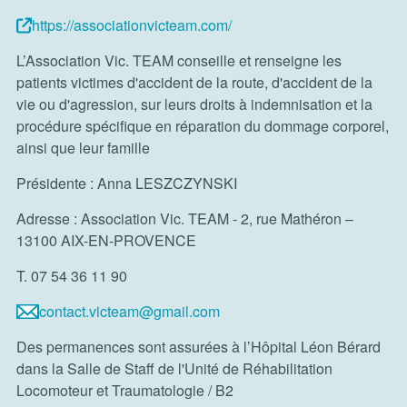
https://associationvicteam.com/
L’Association Vic. TEAM conseille et renseigne les
patients victimes d'accident de la route, d'accident de la
vie ou d'agression, sur leurs droits à indemnisation et la
procédure spécifique en réparation du dommage corporel,
ainsi que leur famille
Présidente : Anna LESZCZYNSKI
Adresse : Association Vic. TEAM - 2, rue Mathéron –
13100 AIX-EN-PROVENCE
T. 07 54 36 11 90
contact.victeam@gmail.com
Des permanences sont assurées à l’Hôpital Léon Bérard
dans la Salle de Staff de l'Unité de Réhabilitation
Locomoteur et Traumatologie / B2