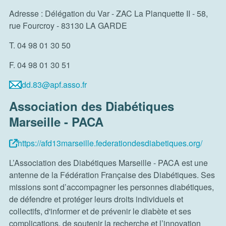
Adresse : Délégation du Var - ZAC La Planquette II - 58,
rue Fourcroy - 83130 LA GARDE
T. 04 98 01 30 50
F. 04 98 01 30 51
dd.83@apf.asso.fr
Association des Diabétiques
Marseille - PACA
https://afd13marseille.federationdesdiabetiques.org/
L’Association des Diabétiques Marseille - PACA est une
antenne de la Fédération Française des Diabétiques. Ses
missions sont d’accompagner les personnes diabétiques,
de défendre et protéger leurs droits individuels et
collectifs, d'informer et de prévenir le diabète et ses
complications, de soutenir la recherche et l’innovation