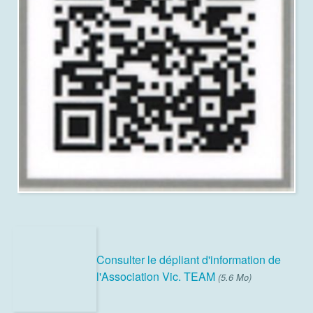
Consulter le dépliant d'information de
l'Association Vic. TEAM
(5.6 Mo)