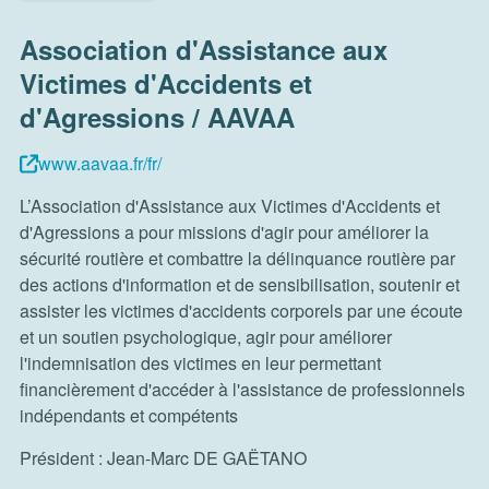
Association d'Assistance aux
Victimes d'Accidents et
d'Agressions / AAVAA
www.aavaa.fr/fr/
L’Association d'Assistance aux Victimes d'Accidents et
d'Agressions a pour missions d'agir pour améliorer la
sécurité routière et combattre la délinquance routière par
des actions d'information et de sensibilisation, soutenir et
assister les victimes d'accidents corporels par une écoute
et un soutien psychologique, agir pour améliorer
l'indemnisation des victimes en leur permettant
financièrement d'accéder à l'assistance de professionnels
indépendants et compétents
Président : Jean-Marc DE GAËTANO