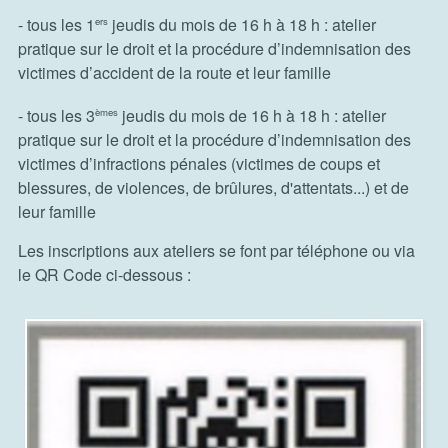
- tous les 1
jeudis du mois de 16 h à 18 h : atelier
ers
pratique sur le droit et la procédure d’indemnisation des
victimes d’accident de la route et leur famille
- tous les 3
jeudis du mois de 16 h à 18 h : atelier
èmes
pratique sur le droit et la procédure d’indemnisation des
victimes d’infractions pénales (victimes de coups et
blessures, de violences, de brûlures, d'attentats...) et de
leur famille
Les inscriptions aux ateliers se font par téléphone ou via
le QR Code ci-dessous :