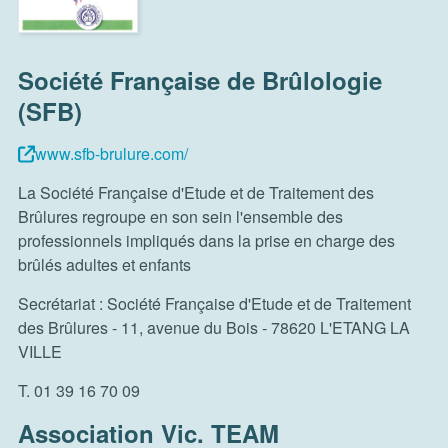
Société Française de Brûlologie
(SFB)
www.sfb-brulure.com/
La Société Française d'Etude et de Traitement des
Brûlures regroupe en son sein l'ensemble des
professionnels impliqués dans la prise en charge des
brûlés adultes et enfants
Secrétariat : Société Française d'Etude et de Traitement
des Brûlures - 11, avenue du Bois - 78620 L'ETANG LA
VILLE
T. 01 39 16 70 09
Association Vic. TEAM