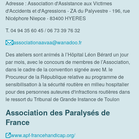
Adresse : Association d'Assistance aux Victimes
d'Accidents et d'Agressions - ZA du Palyvestre - 196, rue
Nicéphore Niepce - 83400 HYERES
T. 04 94 35 60 45 / 06 73 39 76 32
associationaavaa@wanadoo.fr
Des ateliers sont animés à l’Hôpital Léon Bérard un jour
par mois, avec le concours de membres de l’Association,
dans le cadre de la convention signée avec M. le
Procureur de la République relative au programme de
sensibilisation à la sécurité routière en milieu hospitalier
pour des personnes auteures d'infractions routières dans
le ressort du Tribunal de Grande Instance de Toulon
Association des Paralysés de
France
www.apf-francehandicap.org/