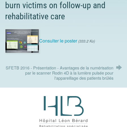
burn victims on follow-up and
rehabilitative care
Consulter le poster
(333.2 Ko)
SFETB 2016 - Présentation - Avantages de la numérisation
par le scanner Rodin 4D à la lumière pulsée pour
l'appareillage des patients brûlés
Hôpital Léon Bérard - Réhabilitatio