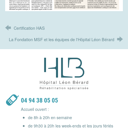
Certification HAS
La Fondation MSF et les équipes de l'Hôpital Léon Bérard
Hôpital Léon Bérard - Réhabilitatio
04 94 38 05 05
Accueil ouvert :
de 8h à 20h en semaine
de 9h30 à 20h les week-ends et les jours fériés