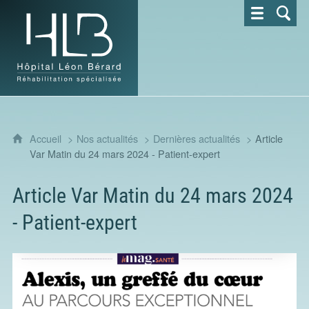
Hôpital Léon Bérard - Réhabilitation spécialisée
Accueil
Nos actualités
Dernières actualités
Article
Var Matin du 24 mars 2024 - Patient-expert
Article Var Matin du 24 mars 2024
- Patient-expert