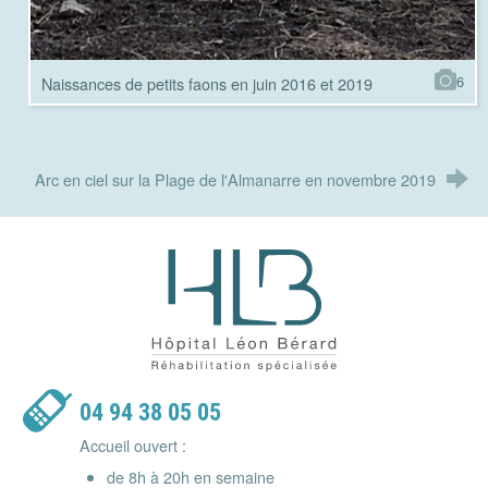
6
Naissances de petits faons en juin 2016 et 2019
Arc en ciel sur la Plage de l'Almanarre en novembre 2019
Hôpital Léon Bérard - Réhabilitatio
04 94 38 05 05
Accueil ouvert :
de 8h à 20h en semaine