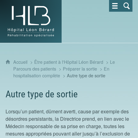
Hôpital Léon Bérard - Réhabilitation spécialisée
Accueil
Être patient à l'Hôpital Léon Bérard
Le
Parcours des patients
Préparer la sortie
En
hospitalisation complète
Autre type de sortie
Autre type de sortie
Lorsqu’un patient, dûment averti, cause par exemple des
désordres persistants, la Directrice prend, en lien avec le
Médecin responsable de sa prise en charge, toutes les
mesures appropriées pouvant aller jusqu’à l’exclusion de