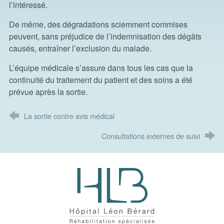
l’intéressé.
De même, des dégradations sciemment commises
peuvent, sans préjudice de l’indemnisation des dégâts
causés, entraîner l’exclusion du malade.
L’équipe médicale s’assure dans tous les cas que la
continuité du traitement du patient et des soins a été
prévue après la sortie.
La sortie contre avis médical
Consultations externes de suivi
Hôpital Léon Bérard - Réhabilitatio